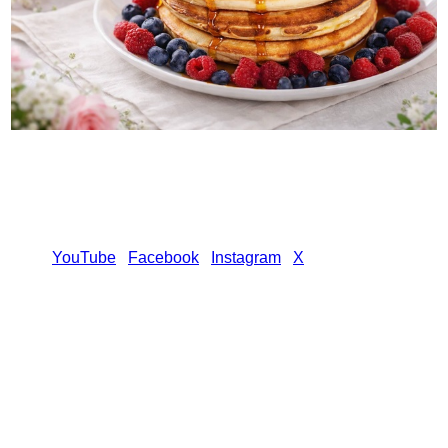
YouTube
Facebook
Instagram
X